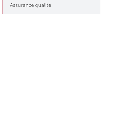
Assurance qualité