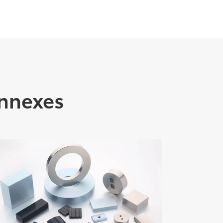
nnexes