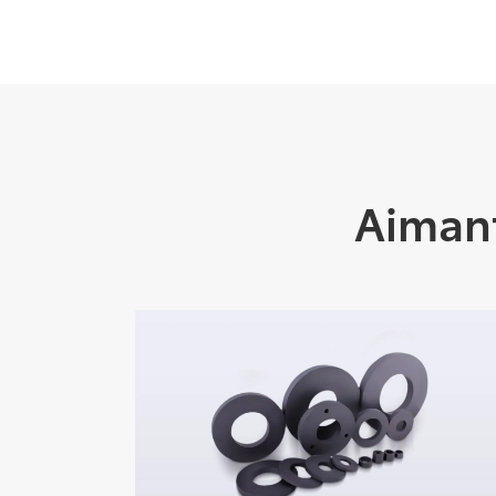
Aiman