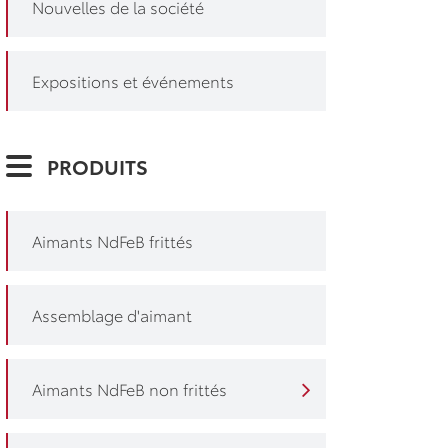
Nouvelles de la société
Expositions et événements
PRODUITS
Aimants NdFeB frittés
Assemblage d'aimant
Aimants NdFeB non frittés